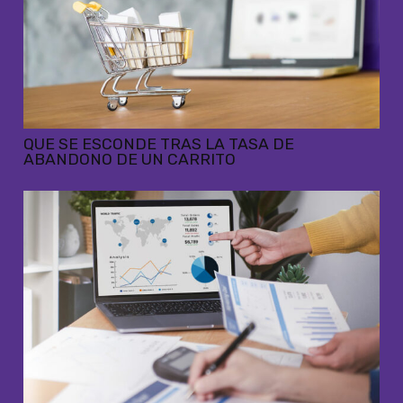
QUE SE ESCONDE TRAS LA TASA DE
ABANDONO DE UN CARRITO