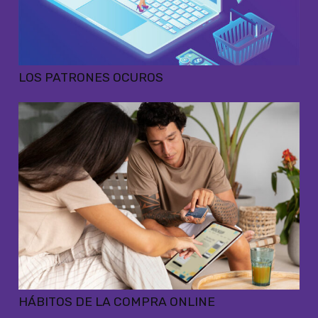
LOS PATRONES OCUROS
HÁBITOS DE LA COMPRA ONLINE