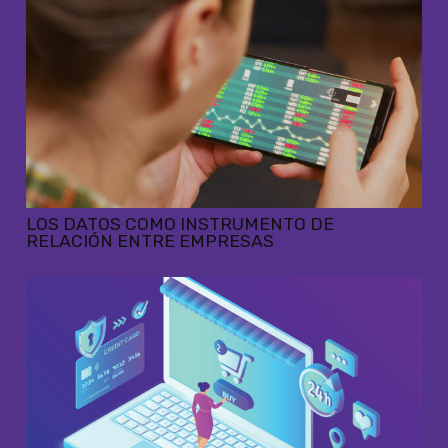
LOS DATOS COMO INSTRUMENTO DE
RELACIÓN ENTRE EMPRESAS