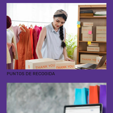
PUNTOS DE RECOGIDA