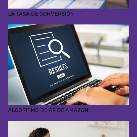
LA TASA DE CONVERSIÓN
ALGORITMO DE A9 DE AMAZON