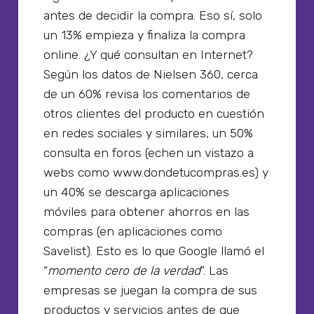
antes de decidir la compra. Eso sí, solo
un 13% empieza y finaliza la compra
online. ¿Y qué consultan en Internet?
Según los datos de Nielsen 360, cerca
de un 60% revisa los comentarios de
otros clientes del producto en cuestión
en redes sociales y similares, un 50%
consulta en foros (echen un vistazo a
webs como www.dondetucompras.es) y
un 40% se descarga aplicaciones
móviles para obtener ahorros en las
compras (en aplicaciones como
Savelist). Esto es lo que Google llamó el
“
momento cero de la verdad
”. Las
empresas se juegan la compra de sus
productos y servicios antes de que