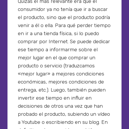
Quizás el más relevante era que el
consumidor ya no tenía que ir a buscar
el producto, sino que el producto podría
venir a él o ella. Para qué perder tiempo
en ir a una tienda física, si lo puedo
comprar por Internet. Se puede dedicar
ese tiempo a informarme sobre el
mejor lugar en el que comprar un
producto o servicio (traduzcamos
«mejor lugar» a mejores condiciones
económicas, mejores condiciones de
entrega, etc.). Luego, también pueden
invertir ese tiempo en influir en
decisiones de otros una vez que han
probado el producto, subiendo un vídeo
a Youtube o escribiendo en su blog. En