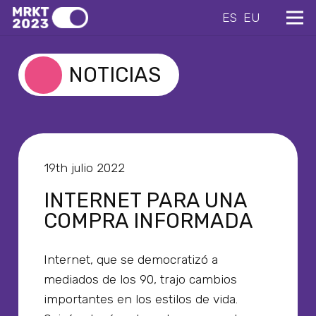
ES
EU
NOTICIAS
19th julio 2022
INTERNET PARA UNA
COMPRA INFORMADA
Internet, que se democratizó a
mediados de los 90, trajo cambios
importantes en los estilos de vida.