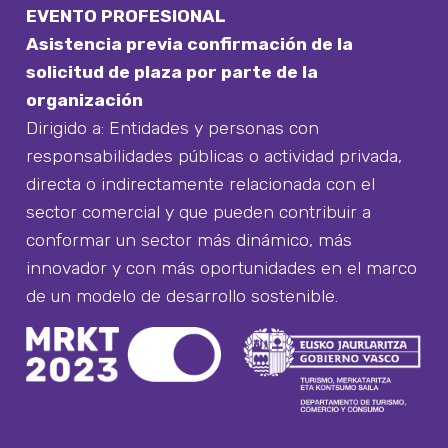
EVENTO PROFESIONAL
Asistencia previa confirmación de la
solicitud de plaza por parte de la
organización
Dirigido a: Entidades y personas con
responsabilidades públicas o actividad privada,
directa o indirectamente relacionada con el
sector comercial y que pueden contribuir a
conformar un sector más dinámico, más
innovador y con más oportunidades en el marco
de un modelo de desarrollo sostenible.