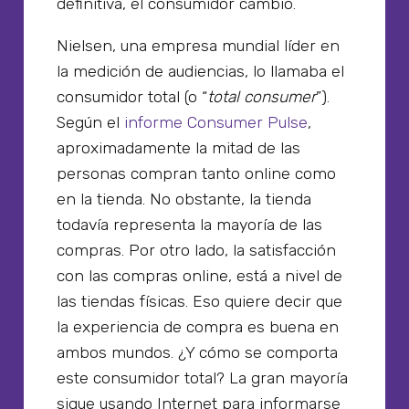
definitiva, el consumidor cambió.
Nielsen, una empresa mundial líder en
la medición de audiencias, lo llamaba el
consumidor total (o “
total consumer
”).
Según el
informe Consumer Pulse
,
aproximadamente la mitad de las
personas compran tanto online como
en la tienda. No obstante, la tienda
todavía representa la mayoría de las
compras. Por otro lado, la satisfacción
con las compras online, está a nivel de
las tiendas físicas. Eso quiere decir que
la experiencia de compra es buena en
ambos mundos. ¿Y cómo se comporta
este consumidor total? La gran mayoría
sigue usando Internet para informarse