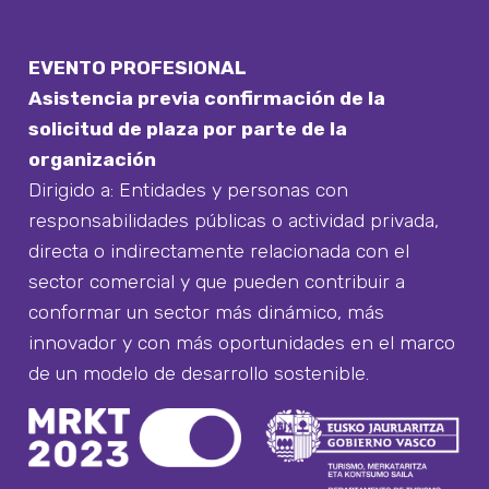
EVENTO PROFESIONAL
Asistencia previa confirmación de la
solicitud de plaza por parte de la
organización
Dirigido a: Entidades y personas con
responsabilidades públicas o actividad privada,
directa o indirectamente relacionada con el
sector comercial y que pueden contribuir a
conformar un sector más dinámico, más
innovador y con más oportunidades en el marco
de un modelo de desarrollo sostenible.