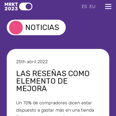
ES
EU
NOTICIAS
25th abril 2022
LAS RESEÑAS COMO
ELEMENTO DE
MEJORA
Un 70% de compradores dicen estar
dispuesto a gastar más en una tienda