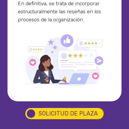
En definitiva, se trata de incorporar
estructuralmente las reseñas en los
procesos de la organización.
circle
SOLICITUD DE PLAZA