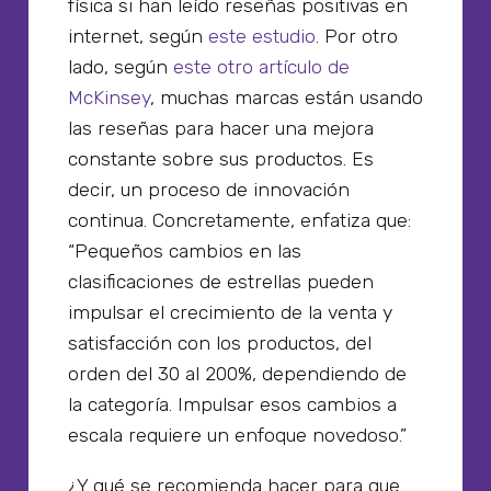
física si han leído reseñas positivas en
internet, según
este estudio
. Por otro
lado, según
este otro artículo de
McKinsey
, muchas marcas están usando
las reseñas para hacer una mejora
constante sobre sus productos. Es
decir, un proceso de innovación
continua. Concretamente, enfatiza que:
“Pequeños cambios en las
clasificaciones de estrellas pueden
impulsar el crecimiento de la venta y
satisfacción con los productos, del
orden del 30 al 200%, dependiendo de
la categoría. Impulsar esos cambios a
escala requiere un enfoque novedoso.”
¿Y qué se recomienda hacer para que