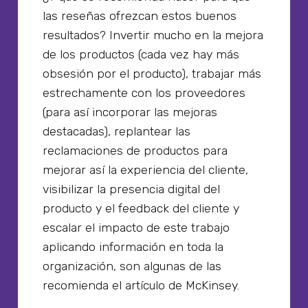
las reseñas ofrezcan estos buenos
resultados? Invertir mucho en la mejora
de los productos (cada vez hay más
obsesión por el producto), trabajar más
estrechamente con los proveedores
(para así incorporar las mejoras
destacadas), replantear las
reclamaciones de productos para
mejorar así la experiencia del cliente,
visibilizar la presencia digital del
producto y el feedback del cliente y
escalar el impacto de este trabajo
aplicando información en toda la
organización, son algunas de las
recomienda el artículo de McKinsey.