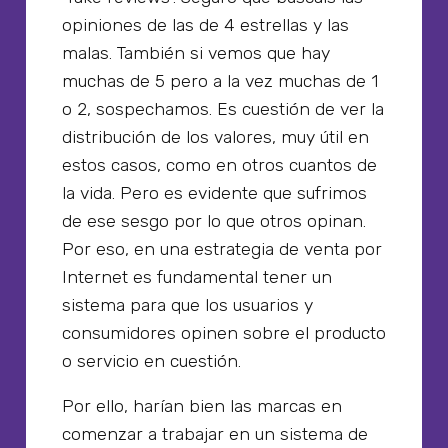
opiniones de las de 4 estrellas y las
malas. También si vemos que hay
muchas de 5 pero a la vez muchas de 1
o 2, sospechamos. Es cuestión de ver la
distribución de los valores, muy útil en
estos casos, como en otros cuantos de
la vida. Pero es evidente que sufrimos
de ese sesgo por lo que otros opinan.
Por eso, en una estrategia de venta por
Internet es fundamental tener un
sistema para que los usuarios y
consumidores opinen sobre el producto
o servicio en cuestión.
Por ello, harían bien las marcas en
comenzar a trabajar en un sistema de