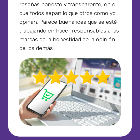
reseñas honesto y transparente, en el
que todos sepan lo que otros como yo
opinan. Parece buena idea que se esté
trabajando en hacer responsables a las
marcas de la honestidad de la opinión
de los demás.