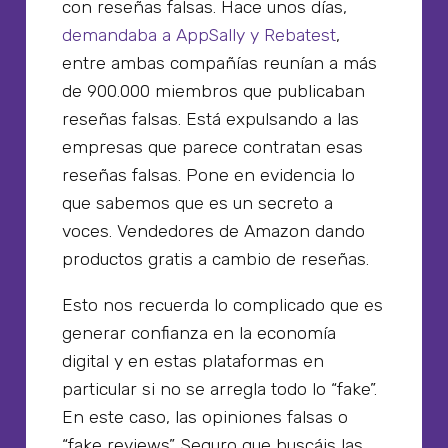
con reseñas falsas. Hace unos días,
demandaba a AppSally y Rebatest
,
entre ambas compañías reunían a más
de 900.000 miembros que publicaban
reseñas falsas. Está expulsando a las
empresas que parece contratan esas
reseñas falsas. Pone en evidencia lo
que sabemos que es un secreto a
voces. Vendedores de Amazon dando
productos gratis a cambio de reseñas.
Esto nos recuerda lo complicado que es
generar confianza en la economía
digital y en estas plataformas en
particular si no se arregla todo lo “fake”.
En este caso, las opiniones falsas o
“fake reviews”. Seguro que buscáis las