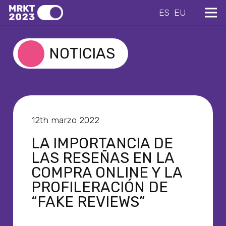
ES
EU
NOTICIAS
12th marzo 2022
LA IMPORTANCIA DE
LAS RESEÑAS EN LA
COMPRA ONLINE Y LA
PROFILERACIÓN DE
“FAKE REVIEWS”