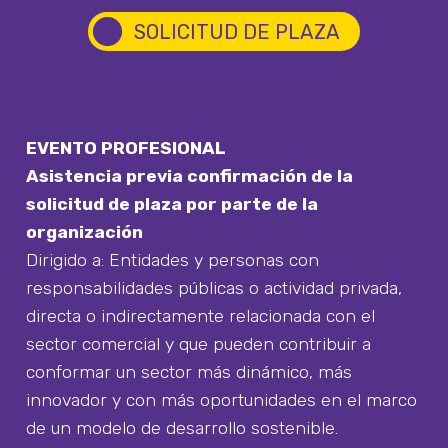
circle
SOLICITUD DE PLAZA
EVENTO PROFESIONAL
Asistencia previa confirmación de la
solicitud de plaza por parte de la
organización
Dirigido a: Entidades y personas con
responsabilidades públicas o actividad privada,
directa o indirectamente relacionada con el
sector comercial y que pueden contribuir a
conformar un sector más dinámico, más
innovador y con más oportunidades en el marco
de un modelo de desarrollo sostenible.