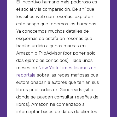
El incentivo humano más poderoso es
el social y la comparación. De ahí que
los sitios web con reseñas, exploten
este sesgo que tenemos los humanos.
Ya conocemos muchos detalles de
esquemas de estafa en reseñas que
habían urdido algunas marcas en
Amazon o TripAdvisor (por poner sólo
dos ejemplos conocidos). Hace unos
meses en
New York Times leíamos un
reportaje
sobre las redes mafiosas que
extorsionaban a autores que tenían sus
libros publicados en Goodreads (sitio
donde se pueden consultar reseñas de
libros). Amazon ha comenzado a
interceptar bases de datos de clientes