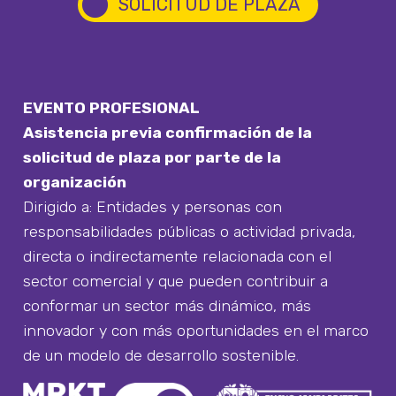
circle
SOLICITUD DE PLAZA
EVENTO PROFESIONAL
Asistencia previa confirmación de la
solicitud de plaza por parte de la
organización
Dirigido a: Entidades y personas con
responsabilidades públicas o actividad privada,
directa o indirectamente relacionada con el
sector comercial y que pueden contribuir a
conformar un sector más dinámico, más
innovador y con más oportunidades en el marco
de un modelo de desarrollo sostenible.