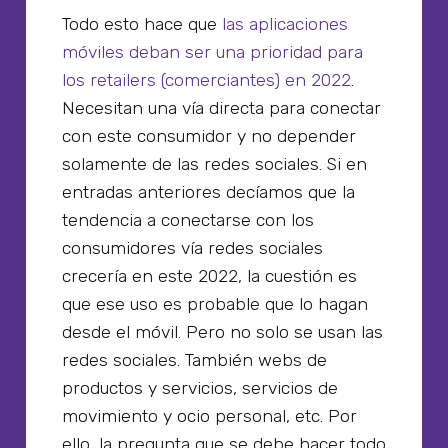
Todo esto hace que
las aplicaciones
móviles deban ser una prioridad para
los retailers (comerciantes) en 2022
.
Necesitan una vía directa para conectar
con este consumidor y no depender
solamente de las redes sociales. Si en
entradas anteriores decíamos que la
tendencia a conectarse con los
consumidores vía redes sociales
crecería en este 2022, la cuestión es
que ese uso es probable que lo hagan
desde el móvil. Pero no solo se usan las
redes sociales. También webs de
productos y servicios, servicios de
movimiento y ocio personal, etc. Por
ello, la pregunta que se debe hacer todo