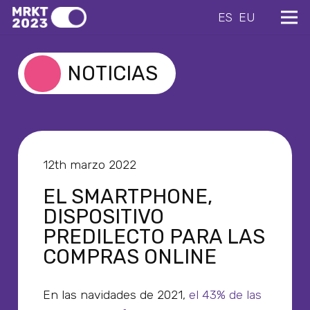
ES
EU
NOTICIAS
12th marzo 2022
EL SMARTPHONE,
DISPOSITIVO
PREDILECTO PARA LAS
COMPRAS ONLINE
En las navidades de 2021,
el 43% de las