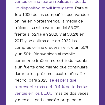
ventas online fueron realizadas desde
un dispositivo móvil inteligente
. Para el
Top 1.000 de las compañías que venden
online en Norteamérica, la media de
tráfico a su sitio web fue del 65,0%,
frente al 62,1% en 2020 y al 58,2% en
2019 y se estima que en 2022 las
compras online crecerán entre un 30%
y un 50%. Bienvenidos al mobile
commerce (mCommerce). Todo apunta
a un fuerte crecimiento que continuará
durante los próximos cuatro años. De
hecho, para 2025,
se espera que
represente más del 10,4 % de todas las
ventas en los EE.UU
, más de dos veces
y media la participación prepandemia.