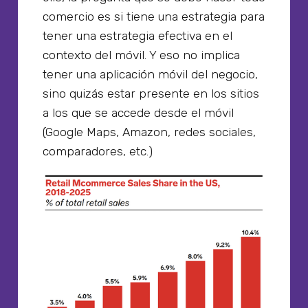
comercio es si tiene una estrategia para
tener una estrategia efectiva en el
contexto del móvil. Y eso no implica
tener una aplicación móvil del negocio,
sino quizás estar presente en los sitios
a los que se accede desde el móvil
(Google Maps, Amazon, redes sociales,
comparadores, etc.)