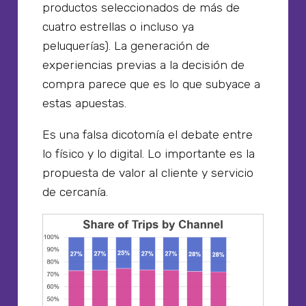
productos seleccionados de más de
cuatro estrellas o incluso ya
peluquerías). La generación de
experiencias previas a la decisión de
compra parece que es lo que subyace a
estas apuestas.
Es una falsa dicotomía el debate entre
lo físico y lo digital. Lo importante es la
propuesta de valor al cliente y servicio
de cercanía.