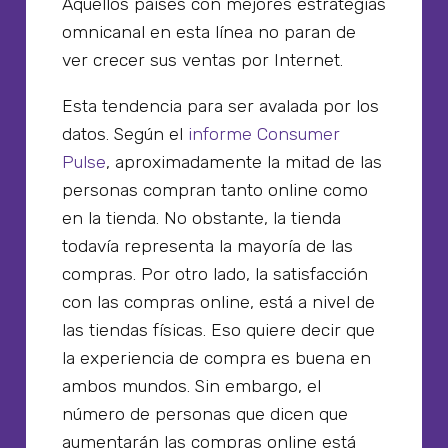
Aquellos países con mejores estrategias
omnicanal en esta línea no paran de
ver crecer sus ventas por Internet.
Esta tendencia para ser avalada por los
datos. Según el
informe Consumer
Pulse
, aproximadamente la mitad de las
personas compran tanto online como
en la tienda. No obstante, la tienda
todavía representa la mayoría de las
compras. Por otro lado, la satisfacción
con las compras online, está a nivel de
las tiendas físicas. Eso quiere decir que
la experiencia de compra es buena en
ambos mundos. Sin embargo, el
número de personas que dicen que
aumentarán las compras online está