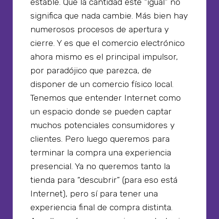
estable. Que la cantidad esté “igual” no
significa que nada cambie. Más bien hay
numerosos procesos de apertura y
cierre. Y es que el comercio electrónico
ahora mismo es el principal impulsor,
por paradójico que parezca, de
disponer de un comercio físico local.
Tenemos que entender Internet como
un espacio donde se pueden captar
muchos potenciales consumidores y
clientes. Pero luego queremos para
terminar la compra una experiencia
presencial. Ya no queremos tanto la
tienda para “descubrir” (para eso está
Internet), pero sí para tener una
experiencia final de compra distinta.