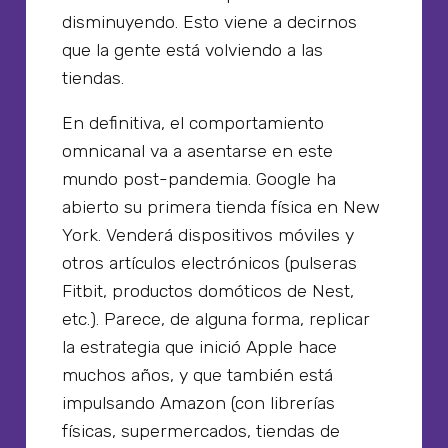
disminuyendo. Esto viene a decirnos
que la gente está volviendo a las
tiendas.
En definitiva, el comportamiento
omnicanal va a asentarse en este
mundo post-pandemia. Google ha
abierto su primera tienda física en New
York. Venderá dispositivos móviles y
otros artículos electrónicos (pulseras
Fitbit, productos domóticos de Nest,
etc.). Parece, de alguna forma, replicar
la estrategia que inició Apple hace
muchos años, y que también está
impulsando Amazon (con librerías
físicas, supermercados, tiendas de