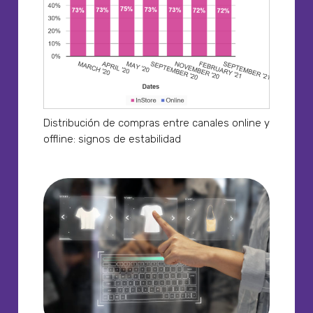
Distribución de compras entre canales online y
offline: signos de estabilidad