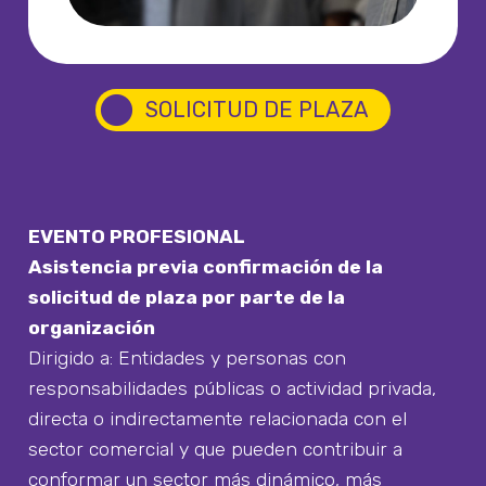
circle
SOLICITUD DE PLAZA
EVENTO PROFESIONAL
Asistencia previa confirmación de la
solicitud de plaza por parte de la
organización
Dirigido a: Entidades y personas con
responsabilidades públicas o actividad privada,
directa o indirectamente relacionada con el
sector comercial y que pueden contribuir a
conformar un sector más dinámico, más