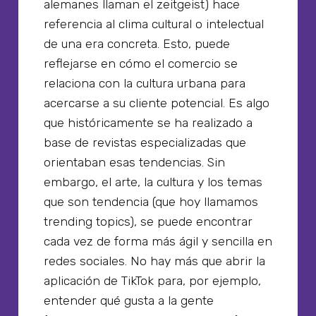
alemanes llaman el zeitgeist) hace
referencia al clima cultural o intelectual
de una era concreta. Esto, puede
reflejarse en cómo el comercio se
relaciona con la cultura urbana para
acercarse a su cliente potencial. Es algo
que históricamente se ha realizado a
base de revistas especializadas que
orientaban esas tendencias. Sin
embargo, el arte, la cultura y los temas
que son tendencia (que hoy llamamos
trending topics), se puede encontrar
cada vez de forma más ágil y sencilla en
redes sociales. No hay más que abrir la
aplicación de TikTok para, por ejemplo,
entender qué gusta a la gente