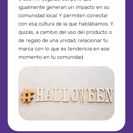
igualmente generan un impacto en su
comunidad local. Y permiten conectar
con esa cultura de la que hablábamos. Y,
quizás, a cambio del uso del producto o
de regalo de una unidad, relacionar tu
marca con lo que es tendencia en ese
momento en tu comunidad.