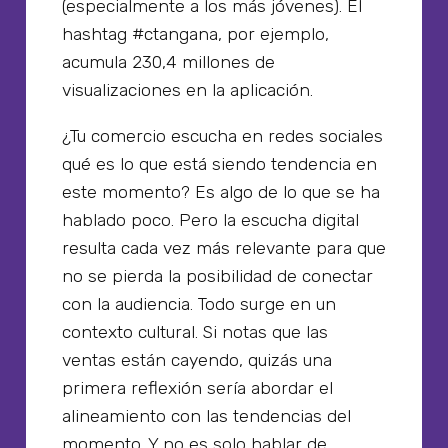
(especialmente a los más jóvenes). El
hashtag #ctangana, por ejemplo,
acumula 230,4 millones de
visualizaciones en la aplicación.
¿Tu comercio escucha en redes sociales
qué es lo que está siendo tendencia en
este momento? Es algo de lo que se ha
hablado poco. Pero la escucha digital
resulta cada vez más relevante para que
no se pierda la posibilidad de conectar
con la audiencia. Todo surge en un
contexto cultural. Si notas que las
ventas están cayendo, quizás una
primera reflexión sería abordar el
alineamiento con las tendencias del
momento. Y no es solo hablar de