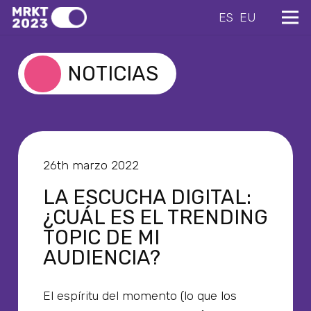
ES
EU
NOTICIAS
26th marzo 2022
LA ESCUCHA DIGITAL:
¿CUÁL ES EL TRENDING
TOPIC DE MI
AUDIENCIA?
El espíritu del momento (lo que los