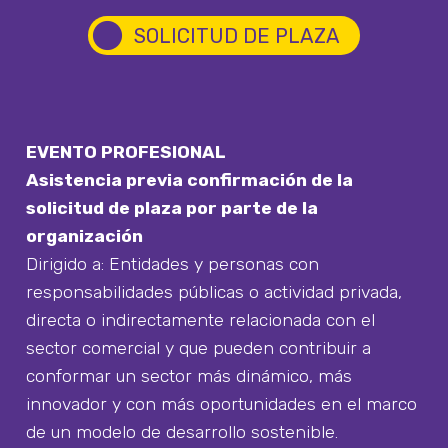
circle
SOLICITUD DE PLAZA
EVENTO PROFESIONAL
Asistencia previa confirmación de la
solicitud de plaza por parte de la
organización
Dirigido a: Entidades y personas con
responsabilidades públicas o actividad privada,
directa o indirectamente relacionada con el
sector comercial y que pueden contribuir a
conformar un sector más dinámico, más
innovador y con más oportunidades en el marco
de un modelo de desarrollo sostenible.