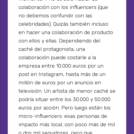
colaboración con los influencers (que
no debemos confundir con las
celebridades). Quizás también incluso
en hacer una colaboración de producto
con ellos y ellas. Dependiendo del
caché del protagonista, una
colaboración puede costarle a la
empresa entre 10.000 euros por un
post en Instagram, hasta más de un
millón de euros por un anuncio en
televisión. Un artista de menor caché se
podría situar entre los 30.000 y 50.000
euros por acción. Pero luego están los
micro-influencers: esas personas de
impacto más local, con poco más de mil
o dos mil seguidores, pero que